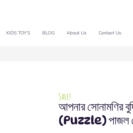
KIDS TOY’S
BLOG
About Us
Contact Us
Sale!
আপনার সোনামণির বু
(Puzzle) পাজল 