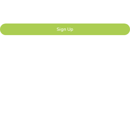
Sign Up