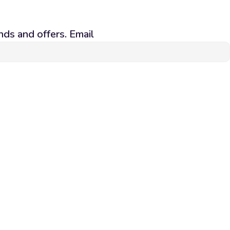
nds and offers. Email