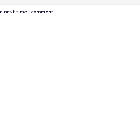
he next time I comment.