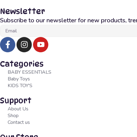
Newsletter
Subscribe to our newsletter for new products, tre
Categories
BABY ESSENTIALS
Baby Toys
KIDS TOY'S
Support
About Us
Shop
Contact us