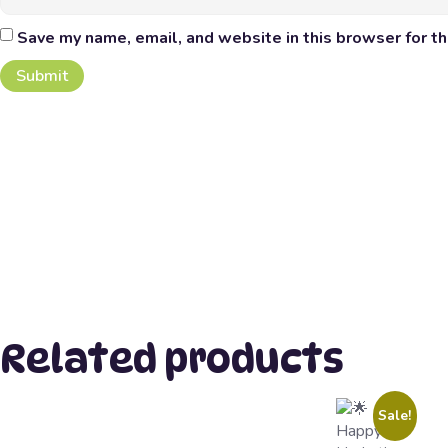
Save my name, email, and website in this browser for t
Related products
Sale!