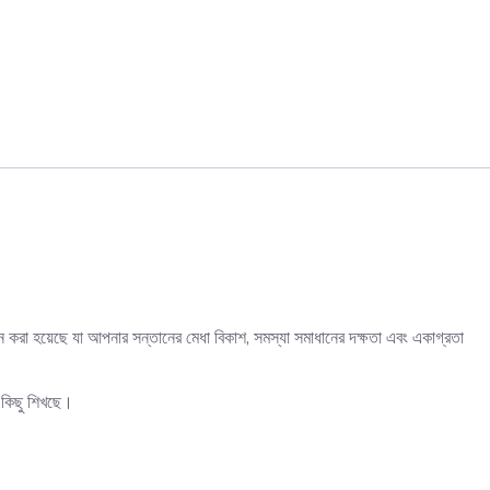
া হয়েছে যা আপনার সন্তানের মেধা বিকাশ, সমস্যা সমাধানের দক্ষতা এবং একাগ্রতা
 কিছু শিখছে।